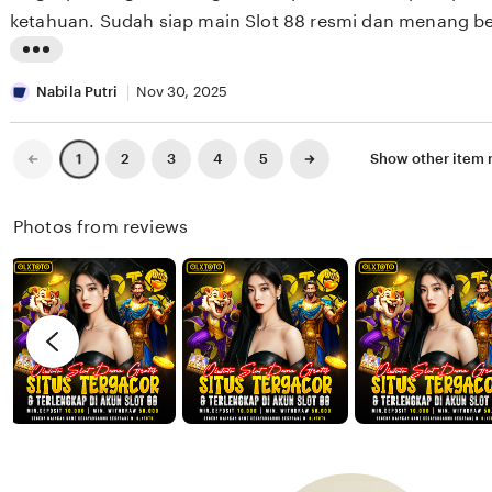
a
y
g
ketahuan. Sudah siap main Slot 88 resmi dan menang be
m
M
r
a
a
e
L
y
v
i
Nabila Putri
Nov 30, 2025
a
i
s
S
e
t
Previous
Next
2
3
4
5
Show other item
1
page
page
a
w
i
r
b
n
Photos from reviews
i
y
g
G
r
a
e
l
v
a
i
n
e
g
w
W
b
i
y