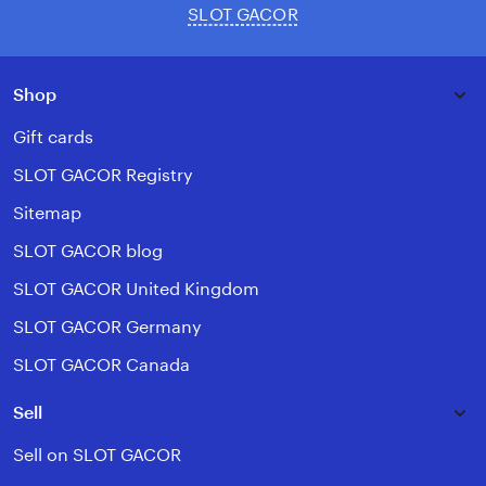
SLOT GACOR
Shop
Gift cards
SLOT GACOR Registry
Sitemap
SLOT GACOR blog
SLOT GACOR United Kingdom
SLOT GACOR Germany
SLOT GACOR Canada
Sell
Sell on SLOT GACOR