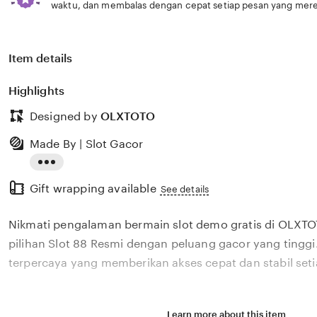
waktu, dan membalas dengan cepat setiap pesan yang mere
Item details
Highlights
Designed by
OLXTOTO
Made By | Slot Gacor
Read
Gift wrapping available
the
See details
full
Nikmati pengalaman bermain slot demo gratis di OLXTO
description
pilihan Slot 88 Resmi dengan peluang gacor yang tinggi.
terpercaya yang memberikan akses cepat dan stabil seti
Learn more about this item