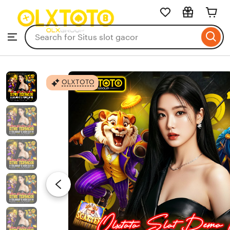
OLXTOTO
Skip
to
Search
Browse
ontent
for
items
or
shops
OLXTOTO