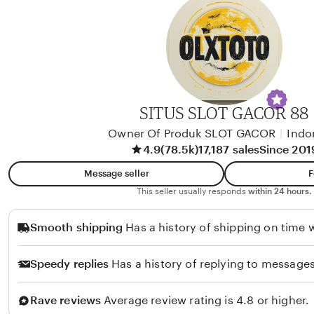
j
N
a
a
y
b
a
i
l
a
SITUS SLOT GACOR 88
P
Owner Of Produk SLOT GACOR
|
Indo
u
4.9
(78.5k)
17,187 sales
Since 201
t
Message seller
F
r
This seller usually responds
within 24 hours.
i
Smooth shipping
Has a history of shipping on time w
Speedy replies
Has a history of replying to messages
Rave reviews
Average review rating is 4.8 or higher.